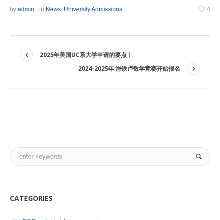
by
admin
in
News
,
University Admissions
0
2025年美国UC系大学申请的要点！
2024-2025年 滑铁卢数学竞赛开始报名
CATEGORIES