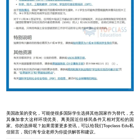
美国政策的变化，可能使很多国际学生选择其他国家作为替代，尤
其像加拿大这样环境优美、离美国近但移民条件又相对宽松的国
家。你的选择呢？如果需要更多资讯，可以给我们Topclass Edu私
信留言，我们有专业老师为你提供解答和建议。