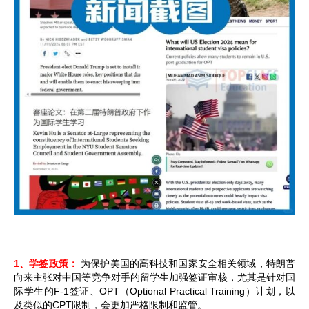
1、学签政策：
为保护美国的高科技和国家安全相关领域，特朗普
向来主张对中国等竞争对手的留学生加强签证审核，尤其是针对国
际学生的F-1签证、OPT（Optional Practical Training）计划，以
及类似的CPT限制，会更加严格限制和监管。