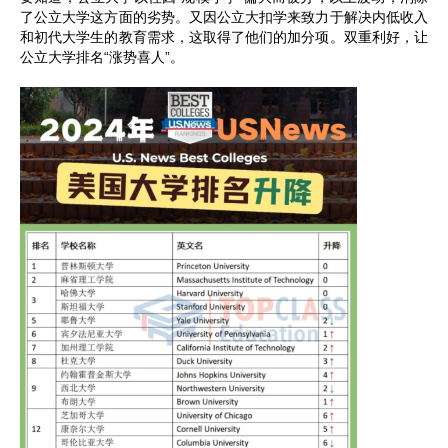
了公立大学这方面的劣势。又因公立大扣学来致力于解决内低收入
和初代大学生的教育需求，这取得了他们的加分项。双重利好，让
公立大学排名“涨势喜人”。