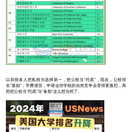
以前很多人把私校当选择第一，把公校当“托底”，现在，公校排
名“激励”，学费便宜，申请这些学校的自然竞争会变得更激烈，再
想把公校当“托底”当“备胎”这么想当然了。