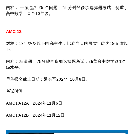
内容： 一项包含 25 个问题、75 分钟的多项选择题考试，侧重于
高中数学，直至10年级。
AMC 12
对象：12年级及以下的高中生，比赛当天的最大年龄为19.5 岁以
下。
内容：25道题、75分钟的多项选择题考试，涵盖高中数学到12年
级水平。
早鸟报名截止日期：延长至2024年10月8日。
考试时间：
AMC10/12A：2024年11月6日
AMC10/12B：2024年11月12日