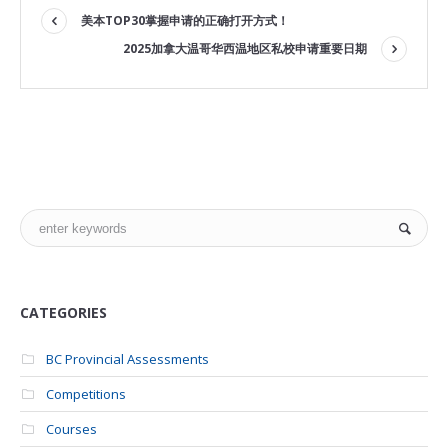
美本TOP30掌握申请的正确打开方式！
2025加拿大温哥华西温地区私校申请重要日期
CATEGORIES
BC Provincial Assessments
Competitions
Courses