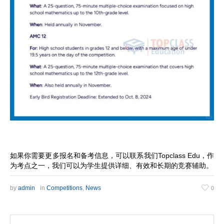
如果你需要更多报名和备考信息，可以联系我们Topclass Edu，作
为考点之一，我们可以为学生提供详细、有效和长期的竞赛辅助。
by
admin
in
Competitions
,
News
0