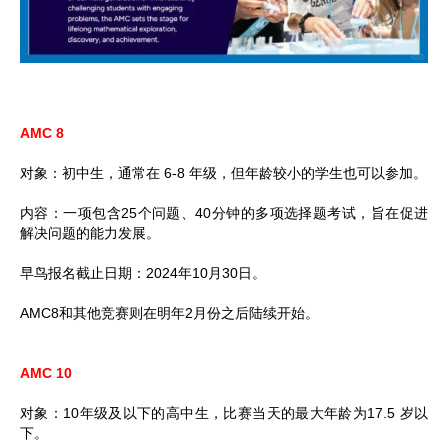
AMC 8
对象：初中生，通常在 6-8 年级，但年龄较小的学生也可以参加。
内容：一项包含25个问题、40分钟的多项选择题考试，旨在促进
解决问题的能力发展。
早鸟报名截止日期：2024年10月30日。
AMC8和其他竞赛则在明年2月份之后陆续开始。
AMC 10
对象：10年级及以下的高中生，比赛当天的最大年龄为17.5 岁以
下。