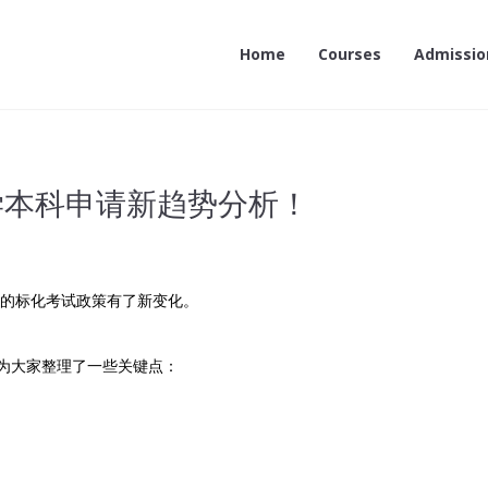
Home
Courses
Admissio
大学本科申请新趋势分析！
学的标化考试政策有了新变化。
为大家整理了一些关键点：