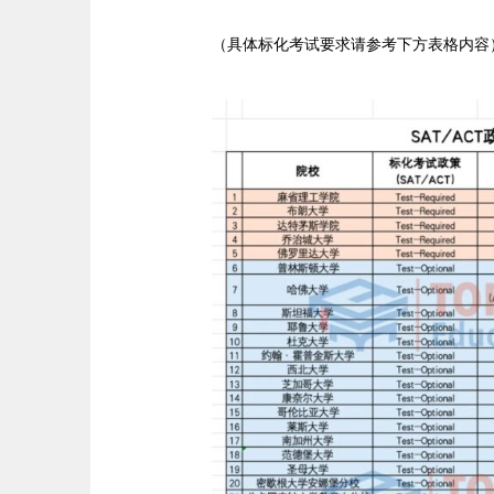
（具体标化考试要求请参考下方表格内容