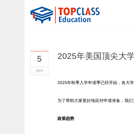
2025年美国顶尖
5
SEP
2025年秋季入学申请季已经开始，各大
为了帮助大家更好地应对申请准备，我们
政策趋势