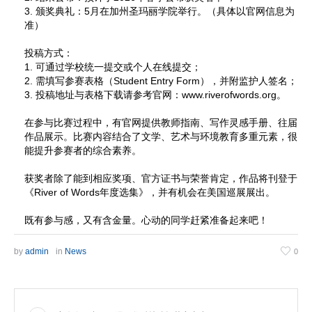
3. 颁奖典礼：5月在加州圣玛丽学院举行。（具体以官网信息为
准）
投稿方式：
1. 可通过学校统一提交或个人在线提交；
2. 需填写参赛表格（Student Entry Form），并附监护人签名；
3. 投稿地址与表格下载请参考官网：www.riverofwords.org。
在参与比赛过程中，有官网提供教师指南、写作灵感手册、往届
作品展示。比赛内容结合了文学、艺术与环境教育多重元素，很
能提升参赛者的综合素养。
获奖者除了能到相应奖项、官方证书与荣誉肯定，作品将刊登于
《River of Words年度选集》，并有机会在美国巡展展出。
既有参与感，又有含金量。心动的同学赶紧准备起来吧！
by
admin
in
News
0