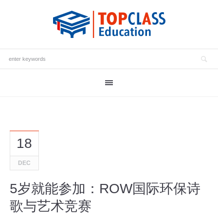
18
DEC
5岁就能参加：ROW国际环保诗
歌与艺术竞赛