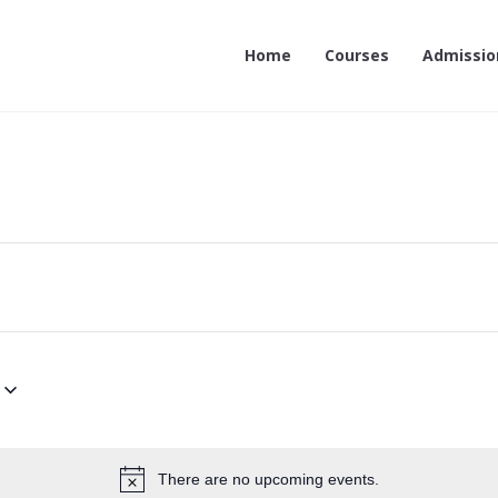
Home
Courses
Admissio
There are no upcoming events.