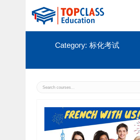
Category:
标化考试